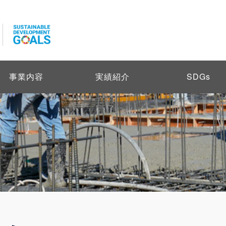
事業内容
実績紹介
SDGs