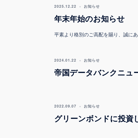
2025.12.22
お知らせ
年末年始のお知らせ
平素より格別のご高配を賜り、誠にあり
2024.01.22
お知らせ
帝国データバンクニュ
2022.09.07
お知らせ
グリーンボンドに投資