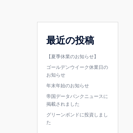
最近の投稿
【夏季休業のお知らせ】
ゴールデンウイーク休業日の
お知らせ
年末年始のお知らせ
帝国データバンクニュースに
掲載されました
グリーンボンドに投資しまし
た