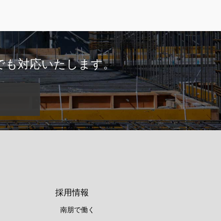
でも対応いたします。
採用情報
南朋で働く