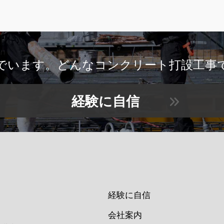
でいます。どんなコンクリート打設工事
経験に自信
経験に自信
会社案内