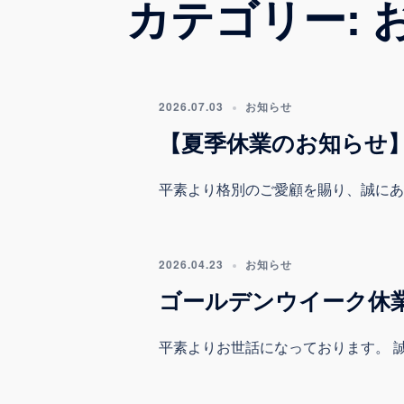
カテゴリー:
2026.07.03
お知らせ
【夏季休業のお知らせ
平素より格別のご愛顧を賜り、誠にあり
2026.04.23
お知らせ
ゴールデンウイーク休
平素よりお世話になっております。 誠に