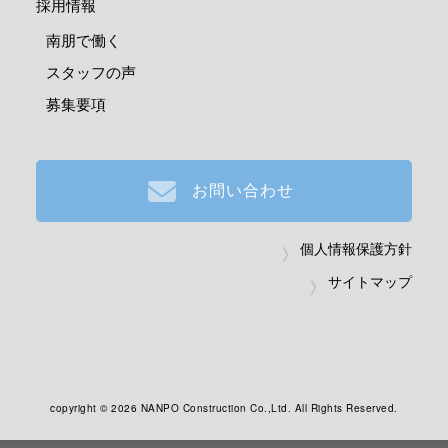
採用情報
南朋で働く
スタッフの声
募集要項
お問い合わせ
個人情報保護方針
サイトマップ
copyright ©
2026 NANPO Construction Co.,Ltd. All Rights Reserved.