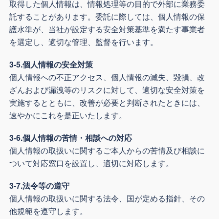
取得した個人情報は、情報処理等の目的で外部に業務委
託することがあります。委託に際しては、個人情報の保
護水準が、当社が設定する安全対策基準を満たす事業者
を選定し、適切な管理、監督を行います。
3-5.個人情報の安全対策
個人情報への不正アクセス、個人情報の滅失、毀損、改
ざんおよび漏洩等のリスクに対して、適切な安全対策を
実施するとともに、改善が必要と判断されたときには、
速やかにこれを是正いたします。
3-6.個人情報の苦情・相談への対応
個人情報の取扱いに関するご本人からの苦情及び相談に
ついて対応窓口を設置し、適切に対応します。
3-7.法令等の遵守
個人情報の取扱いに関する法令、国が定める指針、その
他規範を遵守します。