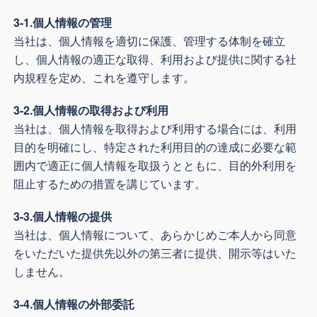
3-1.個人情報の管理
当社は、個人情報を適切に保護、管理する体制を確立
し、個人情報の適正な取得、利用および提供に関する社
内規程を定め、これを遵守します。
3-2.個人情報の取得および利用
当社は、個人情報を取得および利用する場合には、利用
目的を明確にし、特定された利用目的の達成に必要な範
囲内で適正に個人情報を取扱うとともに、目的外利用を
阻止するための措置を講じています。
3-3.個人情報の提供
当社は、個人情報について、あらかじめご本人から同意
をいただいた提供先以外の第三者に提供、開示等はいた
しません。
3-4.個人情報の外部委託