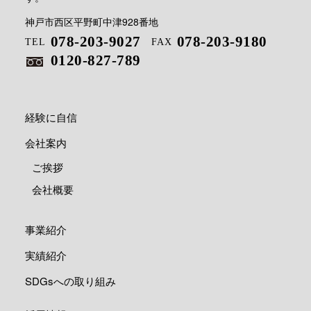
神戸市西区平野町中津928番地
078-203-9027
078-203-9180
TEL
FAX
0120-827-789
経験に自信
会社案内
ご挨拶
会社概要
事業紹介
実績紹介
SDGsへの取り組み