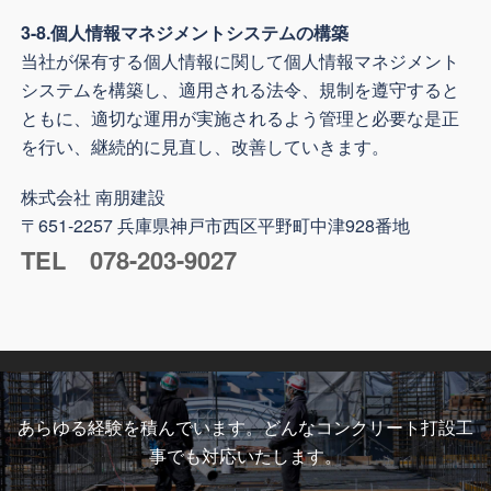
3-8.個人情報マネジメントシステムの構築
当社が保有する個人情報に関して個人情報マネジメント
システムを構築し、適用される法令、規制を遵守すると
ともに、適切な運用が実施されるよう管理と必要な是正
を行い、継続的に見直し、改善していきます。
株式会社 南朋建設
〒651-2257 兵庫県神戸市西区平野町中津928番地
TEL 078-203-9027
あらゆる経験を積んでいます。どんなコンクリート打設工
事でも対応いたします。