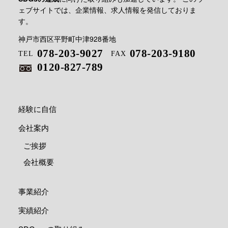
ェブサイトでは、企業情報、求人情報を発信しておりま
す。
神戸市西区平野町中津928番地
078-203-9027
078-203-9180
TEL
FAX
0120-827-789
経験に自信
会社案内
ご挨拶
会社概要
事業紹介
実績紹介