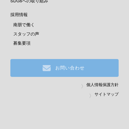
SDGsへの取り組み
採用情報
南朋で働く
スタッフの声
募集要項
お問い合わせ
個人情報保護方針
サイトマップ