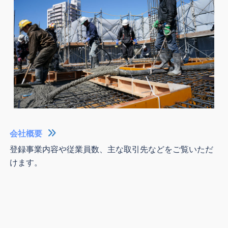
会社概要
登録事業内容や従業員数、主な取引先などをご覧いただ
けます。