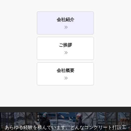
会社紹介
ご挨拶
会社概要
あらゆる経験を積んでいます。どんなコンクリート打設工