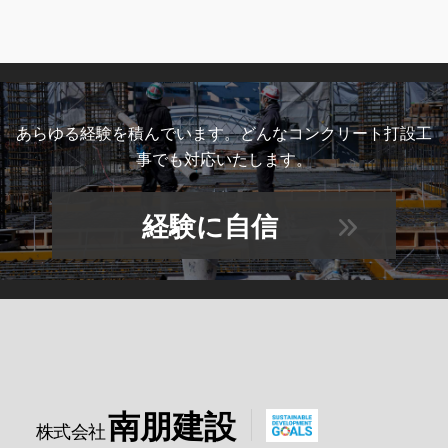
あらゆる経験を積んでいます。どんなコンクリート打設工
事でも対応いたします。
経験に自信
南朋建設
株式会社