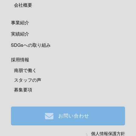
会社概要
事業紹介
実績紹介
SDGsへの取り組み
採用情報
南朋で働く
スタッフの声
募集要項
お問い合わせ
個人情報保護方針